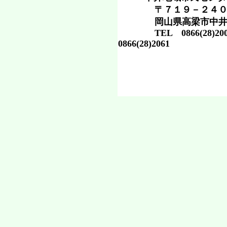
〒７１９－２４０
岡山県高梁市中井町
TEL 0866(28)2
0866(28)2061