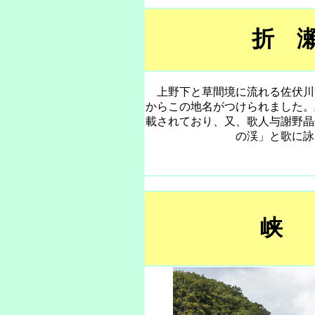
折 
上野下と草間境に流れる佐伏川
からこの地名がつけられました。
載されており、又、歌人与謝野晶
の渓」と歌に詠
峡