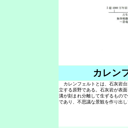
カレン
カレンフェルトとは、石灰岩台
立する原野である。石灰岩が表面
溝が刻まれ分離して生ずるもので
であり、不思議な景観を作り出