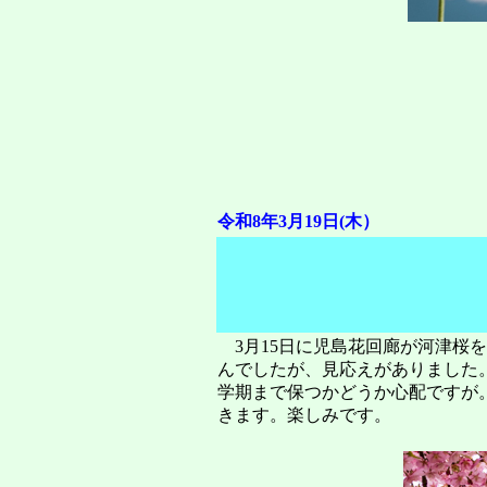
令和8年3月19日(木）
3月15日に児島花回廊が河津桜
んでしたが、見応えがありました
学期まで保つかどうか心配ですが
きます。楽しみです。