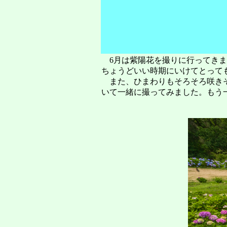
6月は紫陽花を撮りに行ってきま
ちょうどいい時期にいけてとって
また、ひまわりもそろそろ咲きそ
いて一緒に撮ってみました。もう