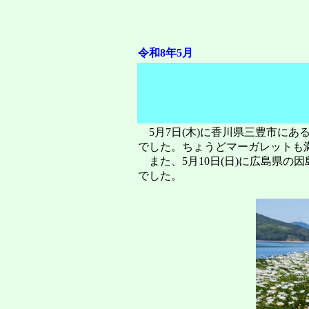
令和8年5月
5月7日(木)に香川県三豊市に
でした。ちょうどマーガレットも
また、5月10日(日)に広島県
でした。