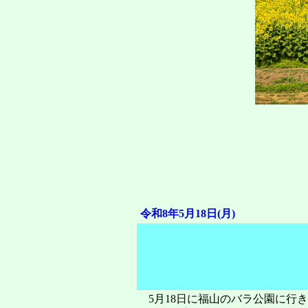
令和8年5月18日(月)
5月18日に福山のバラ公園に行