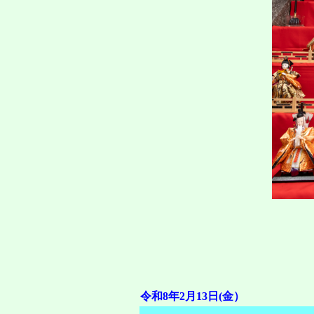
令和8年2月13日(金）