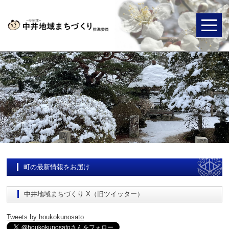
町の最新情報をお届け
中井地域まちづくり X（旧ツイッター）
Tweets by houkokunosato