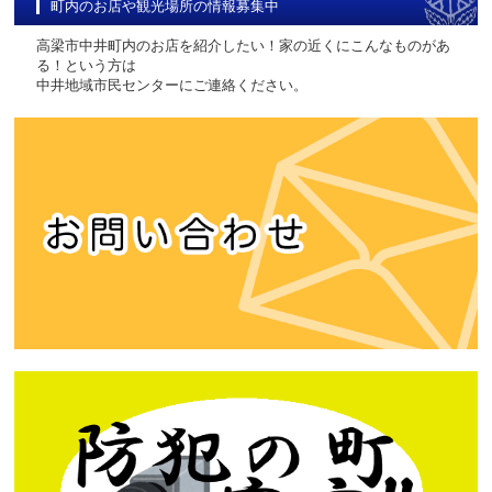
町内のお店や観光場所の情報募集中
高梁市中井町内のお店を紹介したい！家の近くにこんなものがあ
る！という方は
中井地域市民センターにご連絡ください。