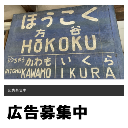
広告募集中