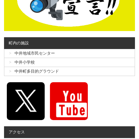
町内の施設
中井地域市民センター
中井小学校
中井町多目的グラウンド
アクセス